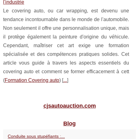
l'industrie
Le covering auto, ou car wrapping, est devenu une
tendance incontournable dans le monde de l'automobile.
Non seulement il offre une personnalisation unique, mais
il protège également la peinture d'origine du véhicule.
Cependant, maîtriser cet art exige une formation
spécialisée et des compétences pratiques solides. Cet
article vous guide à travers les aspects essentiels du
covering auto et comment se former efficacement à cett
(
Formation Covering auto
) [
...
]
cjsautoauction.com
Blog
Conduite sous stupéfiants :...